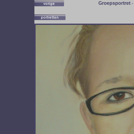
Groepsportret
-