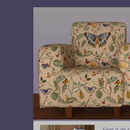
Eerst is de 