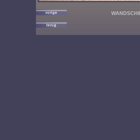
WANDSCHIL